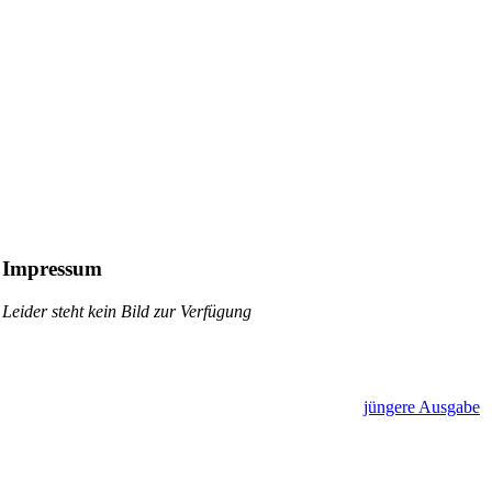
Impressum
Leider steht kein Bild zur Verfügung
jüngere Ausgabe