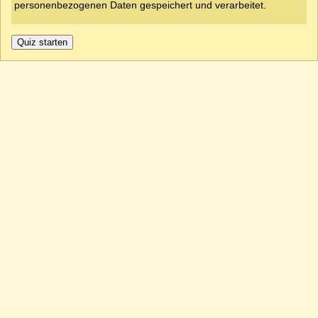
personenbezogenen Daten gespeichert und verarbeitet.